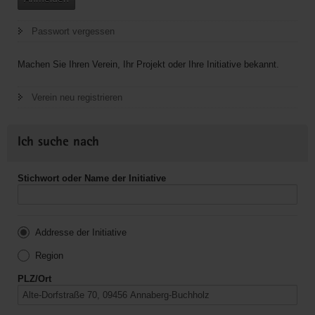
Passwort vergessen
Machen Sie Ihren Verein, Ihr Projekt oder Ihre Initiative bekannt.
Verein neu registrieren
Ich suche nach
Stichwort oder Name der Initiative
Addresse der Initiative
Region
PLZ/Ort