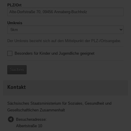
PLZ/Ort
Umkreis
Der Umkreis bezieht sich auf den Mittelpunkt der PLZ-/Ortsangabe.
Besonders für Kinder und Jugendliche geeignet
Suchen
Kontakt
Sächsisches Staatsministerium für Soziales, Gesundheit und
Gesellschaftlichen Zusammenhalt
Besucheradresse:
Albertstraße 10