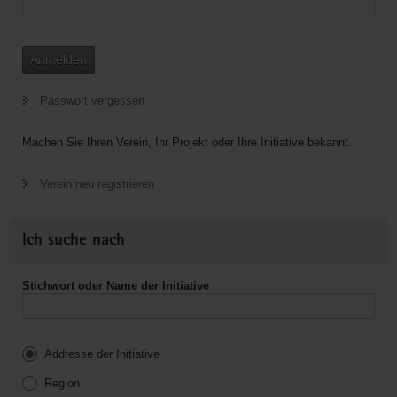
Anmelden
Passwort vergessen
Machen Sie Ihren Verein, Ihr Projekt oder Ihre Initiative bekannt.
Verein neu registrieren
Ich suche nach
Stichwort oder Name der Initiative
Addresse der Initiative
Region