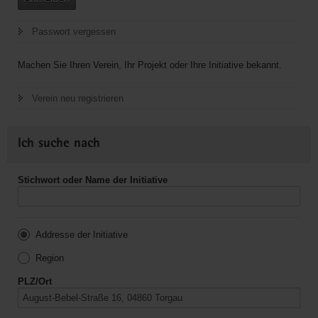
Passwort vergessen
Machen Sie Ihren Verein, Ihr Projekt oder Ihre Initiative bekannt.
Verein neu registrieren
Ich suche nach
Stichwort oder Name der Initiative
Addresse der Initiative
Region
PLZ/Ort