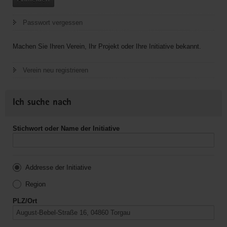
Passwort vergessen
Machen Sie Ihren Verein, Ihr Projekt oder Ihre Initiative bekannt.
Verein neu registrieren
Ich suche nach
Stichwort oder Name der Initiative
Addresse der Initiative
Region
PLZ/Ort