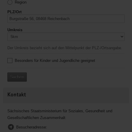
Region
PLZ/Ort
Umkreis
Der Umkreis bezieht sich auf den Mittelpunkt der PLZ-/Ortsangabe.
Besonders für Kinder und Jugendliche geeignet
Suchen
Kontakt
Sächsisches Staatsministerium für Soziales, Gesundheit und
Gesellschaftlichen Zusammenhalt
Besucheradresse: