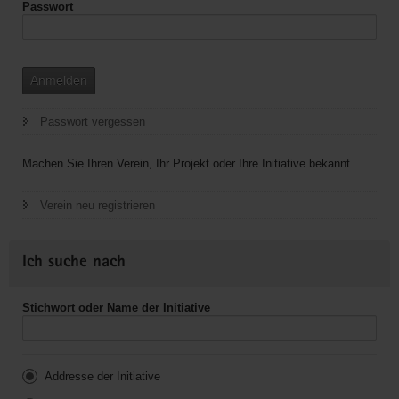
Passwort
Anmelden
Passwort vergessen
Machen Sie Ihren Verein, Ihr Projekt oder Ihre Initiative bekannt.
Verein neu registrieren
Ich suche nach
Stichwort oder Name der Initiative
Addresse der Initiative