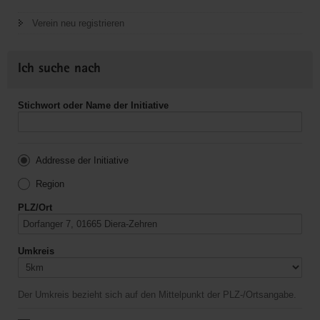
Verein neu registrieren
Ich suche nach
Stichwort oder Name der Initiative
Addresse der Initiative
Region
PLZ/Ort
Umkreis
Der Umkreis bezieht sich auf den Mittelpunkt der PLZ-/Ortsangabe.