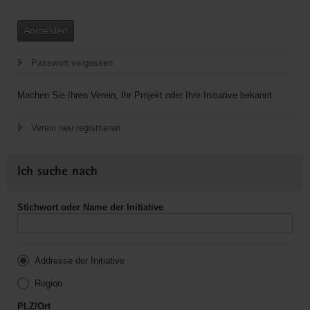
Anmelden
Passwort vergessen
Machen Sie Ihren Verein, Ihr Projekt oder Ihre Initiative bekannt.
Verein neu registrieren
Ich suche nach
Stichwort oder Name der Initiative
Addresse der Initiative
Region
PLZ/Ort