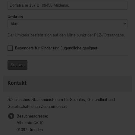
Umkreis
Der Umkreis bezieht sich auf den Mittelpunkt der PLZ-/Ortsangabe.
Besonders für Kinder und Jugendliche geeignet
Suchen
Kontakt
Sächsisches Staatsministerium für Soziales, Gesundheit und
Gesellschaftlichen Zusammenhalt
Besucheradresse:
Albertstraße 10
01097 Dresden