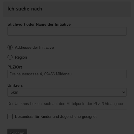
Ich suche nach
Stichwort oder Name der Initiative
Addresse der Initiative
Region
PLZ/Ort
Umkreis
Der Umkreis bezieht sich auf den Mittelpunkt der PLZ-/Ortsangabe.
Besonders für Kinder und Jugendliche geeignet
Suchen