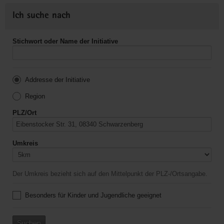
Ich suche nach
Stichwort oder Name der Initiative
Addresse der Initiative
Region
PLZ/Ort
Umkreis
Der Umkreis bezieht sich auf den Mittelpunkt der PLZ-/Ortsangabe.
Besonders für Kinder und Jugendliche geeignet
Suchen