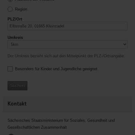
Region
PLZ/Ort
Umkreis
Der Umkreis bezieht sich auf den Mittelpunkt der PLZ-/Ortsangabe.
Besonders für Kinder und Jugendliche geeignet
Suchen
Kontakt
Sächsisches Staatsministerium für Soziales, Gesundheit und
Gesellschaftlichen Zusammenhalt