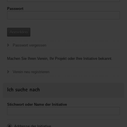
Passwort
Anmelden
Passwort vergessen
Machen Sie Ihren Verein, Ihr Projekt oder Ihre Initiative bekannt.
Verein neu registrieren
Ich suche nach
Stichwort oder Name der Initiative
Addresse der Initiative