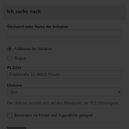
Ich suche nach
Stichwort oder Name der Initiative
Addresse der Initiative
Region
PLZ/Ort
Umkreis
Der Umkreis bezieht sich auf den Mittelpunkt der PLZ-/Ortsangabe.
Besonders für Kinder und Jugendliche geeignet