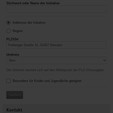
Stichwort oder Name der Initiative
Addresse der Initiative
Region
PLZ/Ort
Umkreis
Der Umkreis bezieht sich auf den Mittelpunkt der PLZ-/Ortsangabe.
Besonders für Kinder und Jugendliche geeignet
Suchen
Kontakt