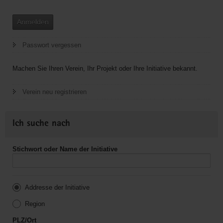
Anmelden
Passwort vergessen
Machen Sie Ihren Verein, Ihr Projekt oder Ihre Initiative bekannt.
Verein neu registrieren
Ich suche nach
Stichwort oder Name der Initiative
Addresse der Initiative
Region
PLZ/Ort