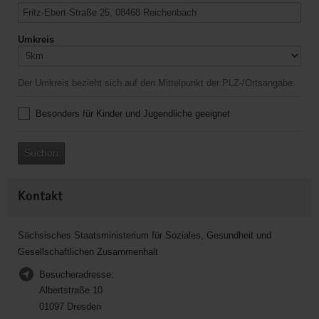
Umkreis
Der Umkreis bezieht sich auf den Mittelpunkt der PLZ-/Ortsangabe.
Besonders für Kinder und Jugendliche geeignet
Suchen
Kontakt
Sächsisches Staatsministerium für Soziales, Gesundheit und
Gesellschaftlichen Zusammenhalt
Besucheradresse:
Albertstraße 10
01097 Dresden