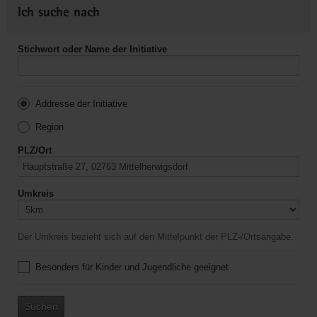
Ich suche nach
Stichwort oder Name der Initiative
Addresse der Initiative
Region
PLZ/Ort
Umkreis
Der Umkreis bezieht sich auf den Mittelpunkt der PLZ-/Ortsangabe.
Besonders für Kinder und Jugendliche geeignet
Suchen