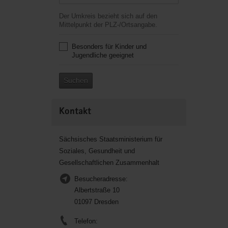
Der Umkreis bezieht sich auf den
Mittelpunkt der PLZ-/Ortsangabe.
Besonders für Kinder und
Jugendliche geeignet
Suchen
Kontakt
Sächsisches Staatsministerium für
Soziales, Gesundheit und
Gesellschaftlichen Zusammenhalt
Besucheradresse:
Albertstraße 10
01097 Dresden
Telefon: