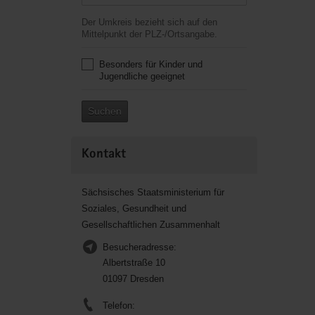
Der Umkreis bezieht sich auf den
Mittelpunkt der PLZ-/Ortsangabe.
Besonders für Kinder und
Jugendliche geeignet
Suchen
Kontakt
Sächsisches Staatsministerium für
Soziales, Gesundheit und
Gesellschaftlichen Zusammenhalt
Besucheradresse:
Albertstraße 10
01097 Dresden
Telefon: