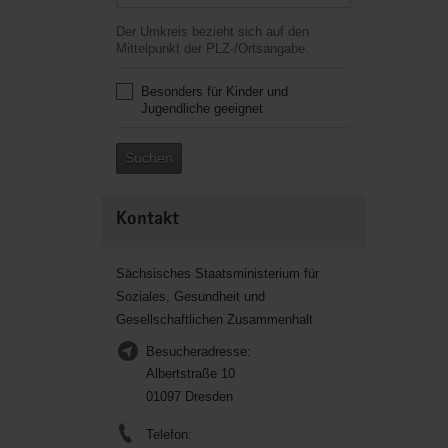
Der Umkreis bezieht sich auf den
Mittelpunkt der PLZ-/Ortsangabe.
Besonders für Kinder und
Jugendliche geeignet
Suchen
Kontakt
Sächsisches Staatsministerium für
Soziales, Gesundheit und
Gesellschaftlichen Zusammenhalt
Besucheradresse:
Albertstraße 10
01097 Dresden
Telefon: