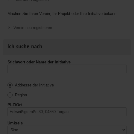
Machen Sie Ihren Verein, Ihr Projekt oder Ihre Initiative bekannt.
Verein neu registrieren
Ich suche nach
Stichwort oder Name der Initiative
Addresse der Initiative
Region
PLZ/Ort
Umkreis