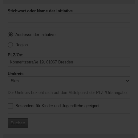
Stichwort oder Name der Initiative
Addresse der Initiative
Region
PLZ/Ort
Umkreis
Der Umkreis bezieht sich auf den Mittelpunkt der PLZ-/Ortsangabe.
Besonders für Kinder und Jugendliche geeignet
Suchen