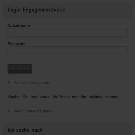
Weitere
Login Engagementbörse
Informationen
Nutzername
Passwort
Anmelden
Passwort vergessen
Machen Sie Ihren Verein, Ihr Projekt oder Ihre Initiative bekannt.
Verein neu registrieren
Ich suche nach