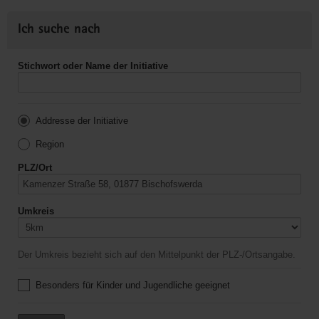
Ich suche nach
Stichwort oder Name der Initiative
Addresse der Initiative
Region
PLZ/Ort
Umkreis
Der Umkreis bezieht sich auf den Mittelpunkt der PLZ-/Ortsangabe.
Besonders für Kinder und Jugendliche geeignet