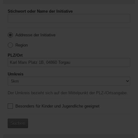
Stichwort oder Name der Initiative
Addresse der Initiative
Region
PLZ/Ort
Umkreis
Der Umkreis bezieht sich auf den Mittelpunkt der PLZ-/Ortsangabe.
Besonders für Kinder und Jugendliche geeignet
Suchen