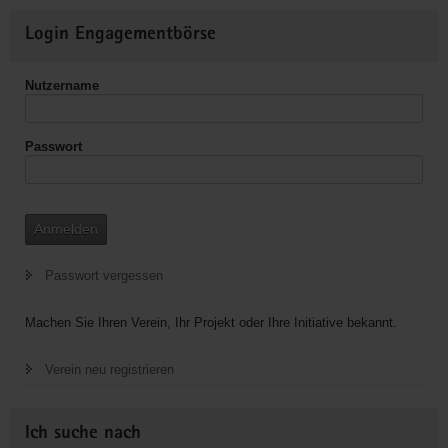
Weitere
Login Engagementbörse
Informationen
Nutzername
Passwort
Anmelden
Passwort vergessen
Machen Sie Ihren Verein, Ihr Projekt oder Ihre Initiative bekannt.
Verein neu registrieren
Ich suche nach