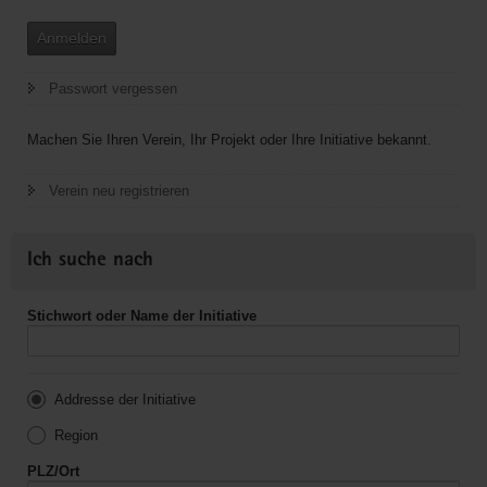
Anmelden
Passwort vergessen
Machen Sie Ihren Verein, Ihr Projekt oder Ihre Initiative bekannt.
Verein neu registrieren
Ich suche nach
Stichwort oder Name der Initiative
Addresse der Initiative
Region
PLZ/Ort