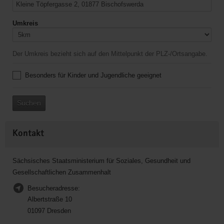
Umkreis
Der Umkreis bezieht sich auf den Mittelpunkt der PLZ-/Ortsangabe.
Besonders für Kinder und Jugendliche geeignet
Suchen
Kontakt
Sächsisches Staatsministerium für Soziales, Gesundheit und
Gesellschaftlichen Zusammenhalt
Besucheradresse:
Albertstraße 10
01097 Dresden