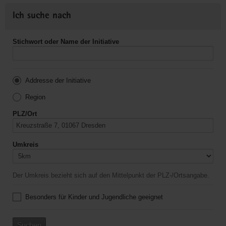
Ich suche nach
Stichwort oder Name der Initiative
Addresse der Initiative
Region
PLZ/Ort
Umkreis
Der Umkreis bezieht sich auf den Mittelpunkt der PLZ-/Ortsangabe.
Besonders für Kinder und Jugendliche geeignet
Suchen