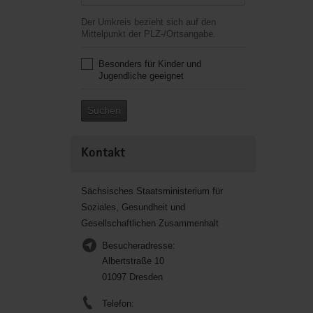
Der Umkreis bezieht sich auf den
Mittelpunkt der PLZ-/Ortsangabe.
Besonders für Kinder und
Jugendliche geeignet
Suchen
Kontakt
Sächsisches Staatsministerium für
Soziales, Gesundheit und
Gesellschaftlichen Zusammenhalt
Besucheradresse:
Albertstraße 10
01097 Dresden
Telefon: