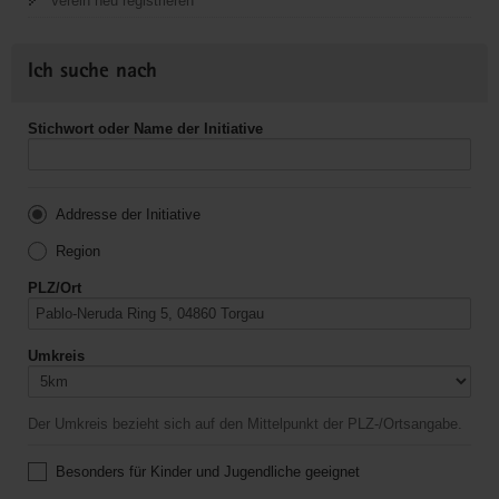
Verein neu registrieren
Ich suche nach
Stichwort oder Name der Initiative
Addresse der Initiative
Region
PLZ/Ort
Umkreis
Der Umkreis bezieht sich auf den Mittelpunkt der PLZ-/Ortsangabe.
Besonders für Kinder und Jugendliche geeignet