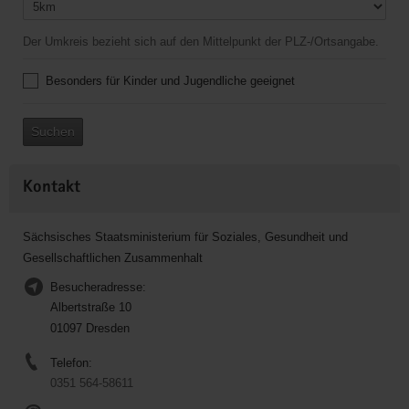
Der Umkreis bezieht sich auf den Mittelpunkt der PLZ-/Ortsangabe.
Besonders für Kinder und Jugendliche geeignet
Suchen
Kontakt
Sächsisches Staatsministerium für Soziales, Gesundheit und
Gesellschaftlichen Zusammenhalt
Besucheradresse:
Albertstraße 10
01097 Dresden
Telefon:
0351 564-58611