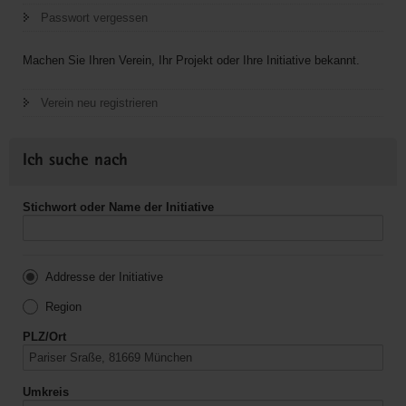
Passwort vergessen
Machen Sie Ihren Verein, Ihr Projekt oder Ihre Initiative bekannt.
Verein neu registrieren
Ich suche nach
Stichwort oder Name der Initiative
Addresse der Initiative
Region
PLZ/Ort
Umkreis