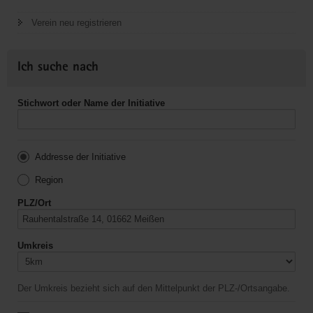
Verein neu registrieren
Ich suche nach
Stichwort oder Name der Initiative
Addresse der Initiative
Region
PLZ/Ort
Umkreis
Der Umkreis bezieht sich auf den Mittelpunkt der PLZ-/Ortsangabe.