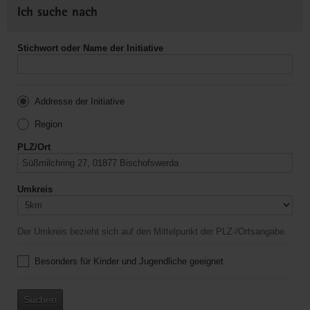
Ich suche nach
Stichwort oder Name der Initiative
Addresse der Initiative
Region
PLZ/Ort
Umkreis
Der Umkreis bezieht sich auf den Mittelpunkt der PLZ-/Ortsangabe.
Besonders für Kinder und Jugendliche geeignet
Suchen