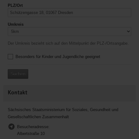
PLZ/Ort
Umkreis
Der Umkreis bezieht sich auf den Mittelpunkt der PLZ-/Ortsangabe.
Besonders für Kinder und Jugendliche geeignet
Suchen
Kontakt
Sächsisches Staatsministerium für Soziales, Gesundheit und
Gesellschaftlichen Zusammenhalt
Besucheradresse:
Albertstraße 10