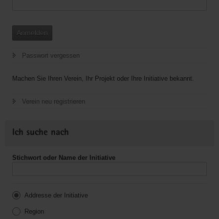
Anmelden
Passwort vergessen
Machen Sie Ihren Verein, Ihr Projekt oder Ihre Initiative bekannt.
Verein neu registrieren
Ich suche nach
Stichwort oder Name der Initiative
Addresse der Initiative
Region