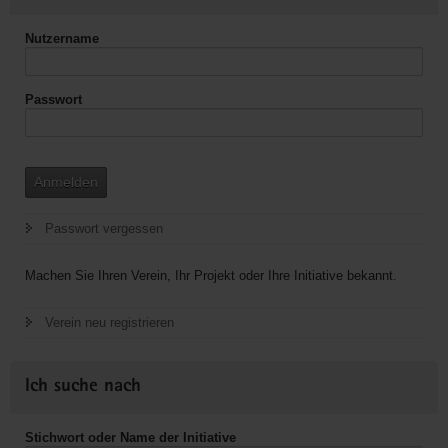
Nutzername
Passwort
Anmelden
Passwort vergessen
Machen Sie Ihren Verein, Ihr Projekt oder Ihre Initiative bekannt.
Verein neu registrieren
Ich suche nach
Stichwort oder Name der Initiative