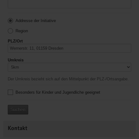
Addresse der Initiative
Region
PLZ/Ort
Umkreis
Der Umkreis bezieht sich auf den Mittelpunkt der PLZ-/Ortsangabe.
Besonders für Kinder und Jugendliche geeignet
Suchen
Kontakt