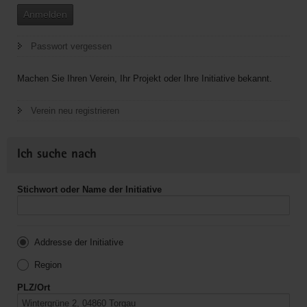
Anmelden
Passwort vergessen
Machen Sie Ihren Verein, Ihr Projekt oder Ihre Initiative bekannt.
Verein neu registrieren
Ich suche nach
Stichwort oder Name der Initiative
Addresse der Initiative
Region
PLZ/Ort