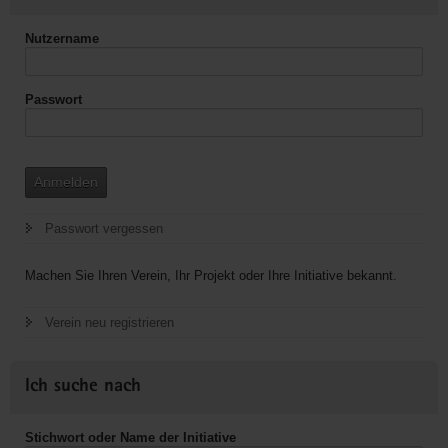
Nutzername
Passwort
Anmelden
Passwort vergessen
Machen Sie Ihren Verein, Ihr Projekt oder Ihre Initiative bekannt.
Verein neu registrieren
Ich suche nach
Stichwort oder Name der Initiative