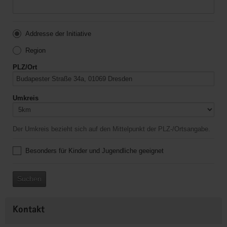
Addresse der Initiative
Region
PLZ/Ort
Umkreis
Der Umkreis bezieht sich auf den Mittelpunkt der PLZ-/Ortsangabe.
Besonders für Kinder und Jugendliche geeignet
Suchen
Kontakt