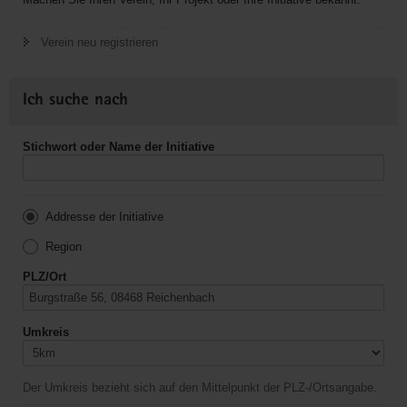
Verein neu registrieren
Ich suche nach
Stichwort oder Name der Initiative
Addresse der Initiative
Region
PLZ/Ort
Umkreis
Der Umkreis bezieht sich auf den Mittelpunkt der PLZ-/Ortsangabe.