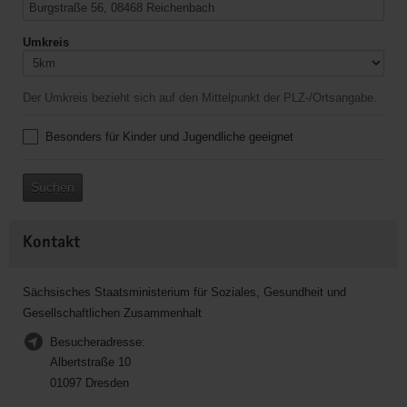
Umkreis
Der Umkreis bezieht sich auf den Mittelpunkt der PLZ-/Ortsangabe.
Besonders für Kinder und Jugendliche geeignet
Suchen
Kontakt
Sächsisches Staatsministerium für Soziales, Gesundheit und
Gesellschaftlichen Zusammenhalt
Besucheradresse:
Albertstraße 10
01097 Dresden