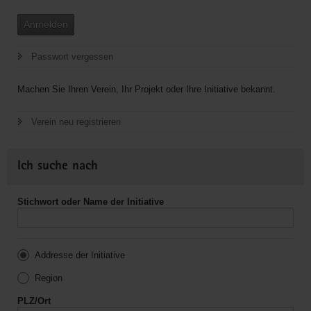
Anmelden
Passwort vergessen
Machen Sie Ihren Verein, Ihr Projekt oder Ihre Initiative bekannt.
Verein neu registrieren
Ich suche nach
Stichwort oder Name der Initiative
Addresse der Initiative
Region
PLZ/Ort