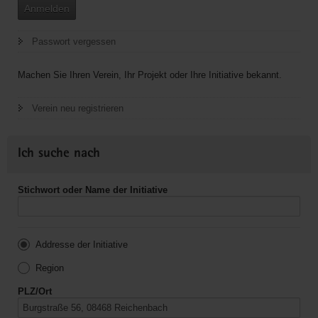
Anmelden
Passwort vergessen
Machen Sie Ihren Verein, Ihr Projekt oder Ihre Initiative bekannt.
Verein neu registrieren
Ich suche nach
Stichwort oder Name der Initiative
Addresse der Initiative
Region
PLZ/Ort