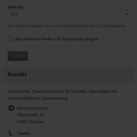
Umkreis
Der Umkreis bezieht sich auf den Mittelpunkt der PLZ-/Ortsangabe.
Besonders für Kinder und Jugendliche geeignet
Suchen
Kontakt
Sächsisches Staatsministerium für Soziales, Gesundheit und
Gesellschaftlichen Zusammenhalt
Besucheradresse:
Albertstraße 10
01097 Dresden
Telefon: