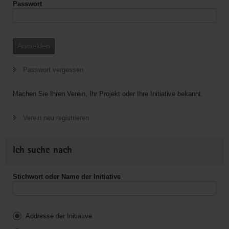
Passwort
Anmelden
Passwort vergessen
Machen Sie Ihren Verein, Ihr Projekt oder Ihre Initiative bekannt.
Verein neu registrieren
Ich suche nach
Stichwort oder Name der Initiative
Addresse der Initiative