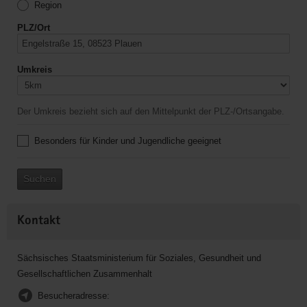
Region
PLZ/Ort
Umkreis
Der Umkreis bezieht sich auf den Mittelpunkt der PLZ-/Ortsangabe.
Besonders für Kinder und Jugendliche geeignet
Suchen
Kontakt
Sächsisches Staatsministerium für Soziales, Gesundheit und
Gesellschaftlichen Zusammenhalt
Besucheradresse: