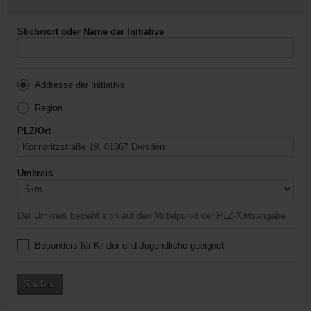
Stichwort oder Name der Initiative
Addresse der Initiative
Region
PLZ/Ort
Umkreis
Der Umkreis bezieht sich auf den Mittelpunkt der PLZ-/Ortsangabe.
Besonders für Kinder und Jugendliche geeignet
Suchen