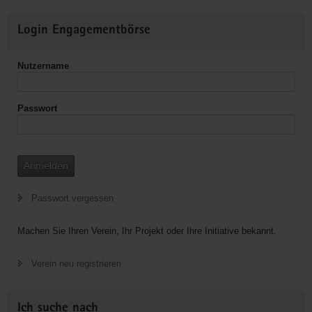
Weitere
Login Engagementbörse
Informationen
Nutzername
Passwort
Anmelden
Passwort vergessen
Machen Sie Ihren Verein, Ihr Projekt oder Ihre Initiative bekannt.
Verein neu registrieren
Ich suche nach