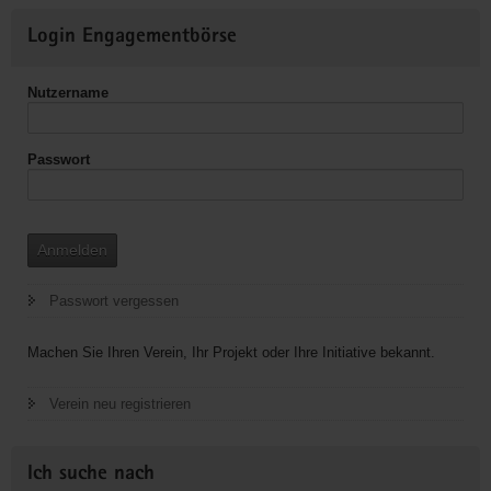
Weitere
Login Engagementbörse
Informationen
Nutzername
Passwort
Anmelden
Passwort vergessen
Machen Sie Ihren Verein, Ihr Projekt oder Ihre Initiative bekannt.
Verein neu registrieren
Ich suche nach