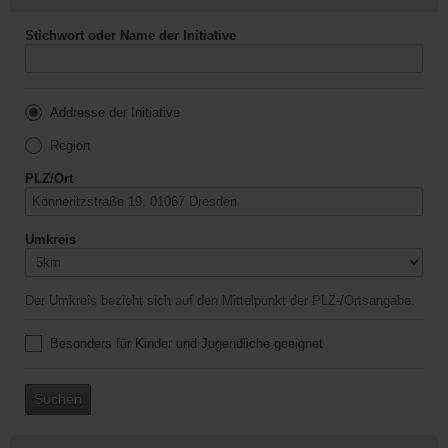
Stichwort oder Name der Initiative
Addresse der Initiative
Region
PLZ/Ort
Umkreis
Der Umkreis bezieht sich auf den Mittelpunkt der PLZ-/Ortsangabe.
Besonders für Kinder und Jugendliche geeignet
Suchen