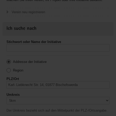
Verein neu registrieren
Ich suche nach
Stichwort oder Name der Initiative
Addresse der Initiative
Region
PLZ/Ort
Umkreis
Der Umkreis bezieht sich auf den Mittelpunkt der PLZ-/Ortsangabe.