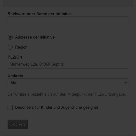
Stichwort oder Name der Initiative
Addresse der Initiative
Region
PLZ/Ort
Umkreis
Der Umkreis bezieht sich auf den Mittelpunkt der PLZ-/Ortsangabe.
Besonders für Kinder und Jugendliche geeignet
Suchen