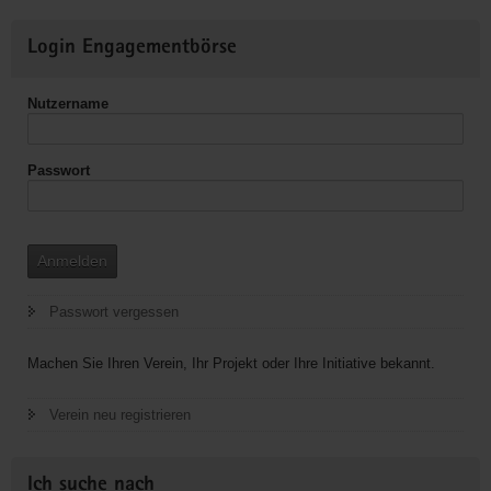
Weitere
Login Engagementbörse
Informationen
Nutzername
Passwort
Anmelden
Passwort vergessen
Machen Sie Ihren Verein, Ihr Projekt oder Ihre Initiative bekannt.
Verein neu registrieren
Ich suche nach