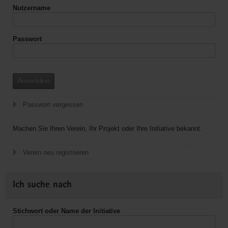
Nutzername
Passwort
Anmelden
Passwort vergessen
Machen Sie Ihren Verein, Ihr Projekt oder Ihre Initiative bekannt.
Verein neu registrieren
Ich suche nach
Stichwort oder Name der Initiative