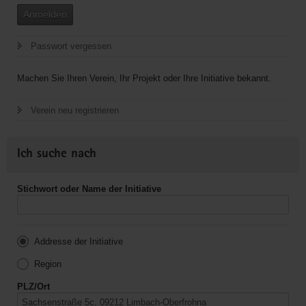
Anmelden
Passwort vergessen
Machen Sie Ihren Verein, Ihr Projekt oder Ihre Initiative bekannt.
Verein neu registrieren
Ich suche nach
Stichwort oder Name der Initiative
Addresse der Initiative
Region
PLZ/Ort