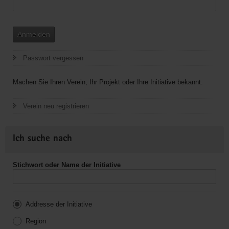
Anmelden
Passwort vergessen
Machen Sie Ihren Verein, Ihr Projekt oder Ihre Initiative bekannt.
Verein neu registrieren
Ich suche nach
Stichwort oder Name der Initiative
Addresse der Initiative
Region