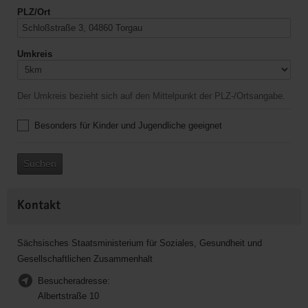
PLZ/Ort
Umkreis
Der Umkreis bezieht sich auf den Mittelpunkt der PLZ-/Ortsangabe.
Besonders für Kinder und Jugendliche geeignet
Suchen
Kontakt
Sächsisches Staatsministerium für Soziales, Gesundheit und
Gesellschaftlichen Zusammenhalt
Besucheradresse:
Albertstraße 10