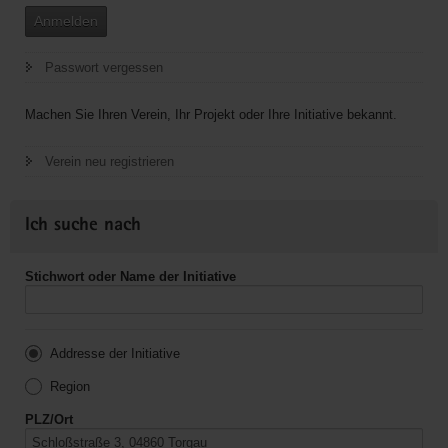
Anmelden
Passwort vergessen
Machen Sie Ihren Verein, Ihr Projekt oder Ihre Initiative bekannt.
Verein neu registrieren
Ich suche nach
Stichwort oder Name der Initiative
Addresse der Initiative
Region
PLZ/Ort