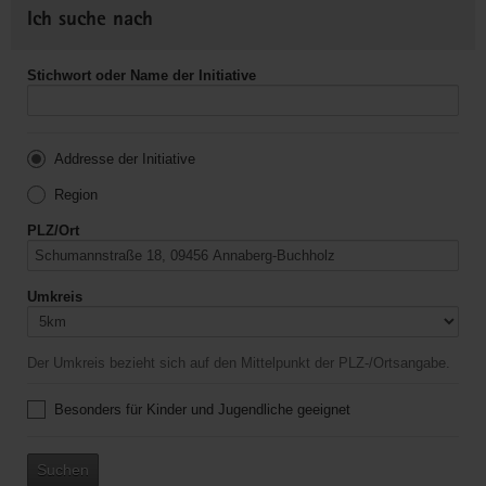
Ich suche nach
Stichwort oder Name der Initiative
Addresse der Initiative
Region
PLZ/Ort
Umkreis
Der Umkreis bezieht sich auf den Mittelpunkt der PLZ-/Ortsangabe.
Besonders für Kinder und Jugendliche geeignet
Suchen