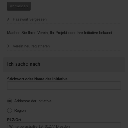
Anmelden
Passwort vergessen
Machen Sie Ihren Verein, Ihr Projekt oder Ihre Initiative bekannt.
Verein neu registrieren
Ich suche nach
Stichwort oder Name der Initiative
Addresse der Initiative
Region
PLZ/Ort