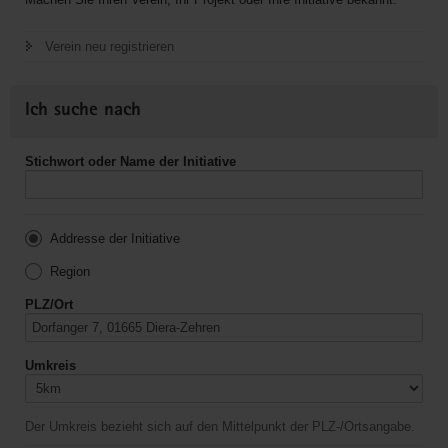
Verein neu registrieren
Ich suche nach
Stichwort oder Name der Initiative
Addresse der Initiative
Region
PLZ/Ort
Umkreis
Der Umkreis bezieht sich auf den Mittelpunkt der PLZ-/Ortsangabe.