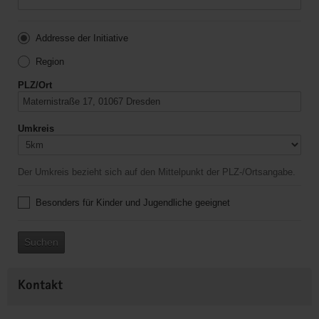
Addresse der Initiative
Region
PLZ/Ort
Umkreis
Der Umkreis bezieht sich auf den Mittelpunkt der PLZ-/Ortsangabe.
Besonders für Kinder und Jugendliche geeignet
Suchen
Kontakt