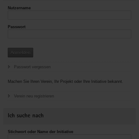
Nutzername
Passwort
Anmelden
Passwort vergessen
Machen Sie Ihren Verein, Ihr Projekt oder Ihre Initiative bekannt.
Verein neu registrieren
Ich suche nach
Stichwort oder Name der Initiative