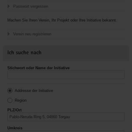
Passwort vergessen
Machen Sie Ihren Verein, Ihr Projekt oder Ihre Initiative bekannt.
Verein neu registrieren
Ich suche nach
Stichwort oder Name der Initiative
Addresse der Initiative
Region
PLZ/Ort
Umkreis