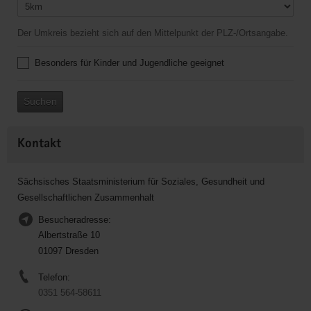
Der Umkreis bezieht sich auf den Mittelpunkt der PLZ-/Ortsangabe.
Besonders für Kinder und Jugendliche geeignet
Suchen
Kontakt
Sächsisches Staatsministerium für Soziales, Gesundheit und
Gesellschaftlichen Zusammenhalt
Besucheradresse:
Albertstraße 10
01097 Dresden
Telefon:
0351 564-58611