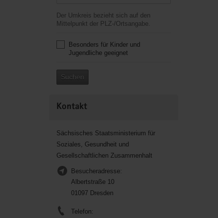
Der Umkreis bezieht sich auf den
Mittelpunkt der PLZ-/Ortsangabe.
Besonders für Kinder und
Jugendliche geeignet
Suchen
Kontakt
Sächsisches Staatsministerium für
Soziales, Gesundheit und
Gesellschaftlichen Zusammenhalt
Besucheradresse:
Albertstraße 10
01097 Dresden
Telefon: